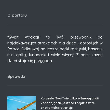
O portalu
"Świat Atrakcji" to Twój przewodnik po
najciekawszych atrakcjach dla dzieci i dorosłych w
Polsce. Odkrywaj najlepsze parki rozrywki, baseny,
mini golfy, lunaparki i wiele więcej! Z nami każdy
dzień staje się przygodą.
Sprawdź
Karuzela "Młot" nie tylko w Energylandii!
Zobacz, gdzie jeszcze znajdziesz te
ekstremalną atrakcję!