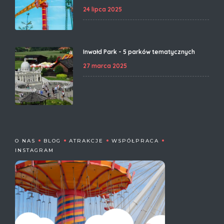
24 lipca 2025
Inwałd Park - 5 parków tematycznych
27 marca 2025
O NAS
BLOG
ATRAKCJE
WSPÓŁPRACA
INSTAGRAM