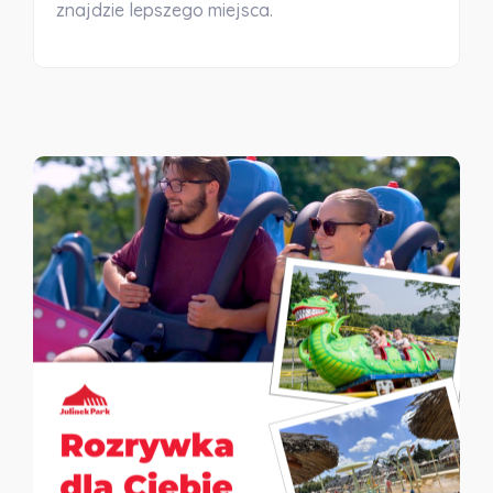
znajdzie lepszego miejsca.