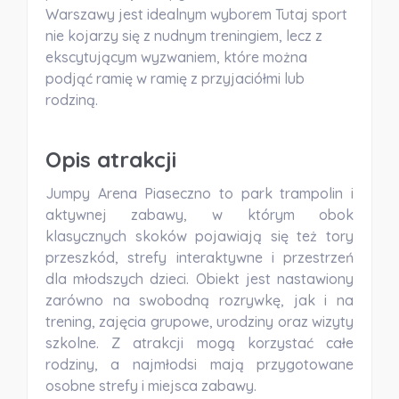
Warszawy jest idealnym wyborem Tutaj sport
nie kojarzy się z nudnym treningiem, lecz z
ekscytującym wyzwaniem, które można
podjąć ramię w ramię z przyjaciółmi lub
rodziną.
Opis atrakcji
Jumpy Arena Piaseczno to park trampolin i
aktywnej zabawy, w którym obok
klasycznych skoków pojawiają się też tory
przeszkód, strefy interaktywne i przestrzeń
dla młodszych dzieci. Obiekt jest nastawiony
zarówno na swobodną rozrywkę, jak i na
trening, zajęcia grupowe, urodziny oraz wizyty
szkolne. Z atrakcji mogą korzystać całe
rodziny, a najmłodsi mają przygotowane
osobne strefy i miejsca zabawy.