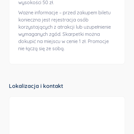
wysokości 50 zł.
Ważne informacje
– przed zakupem biletu
konieczna jest rejestracja osób
korzystających z atrakcji lub uzupełnienie
wymaganych zgód. Skarpetki można
dokupić na miejscu w cenie 1 zł. Promocje
nie łączą się ze sobą.
Lokalizacja i kontakt