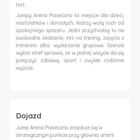
tort.
Jumpy Arena Piaseczno to miejsce dla dzieci,
nastolatków i dorosłych, którzy wolą ruch od
spokojnego spaceru. Jedni przychodzą tu na
swobodne skakanie, inni na trening, zajęcia z
trenerem albo wydarzenie grupowe. Szeroki
wybór stref sprawia, że w jednej wizycie da się
połączyć zabawę, sport i zwykłe rodzinne
wyjście.
Dojazd
Jump Arena Piaseczno znajduje się w
strategicznym punkcie przy głównej arterii