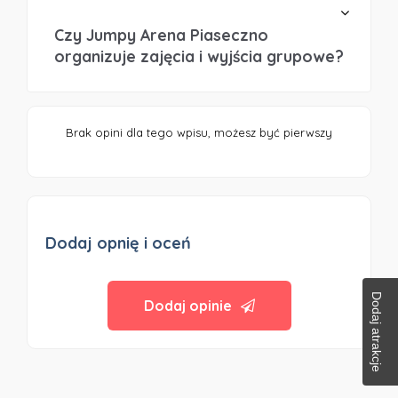
Czy Jumpy Arena Piaseczno
organizuje zajęcia i wyjścia grupowe?
Brak opini dla tego wpisu, możesz być pierwszy
Dodaj opnię i oceń
Dodaj atrakcje
Dodaj opinie