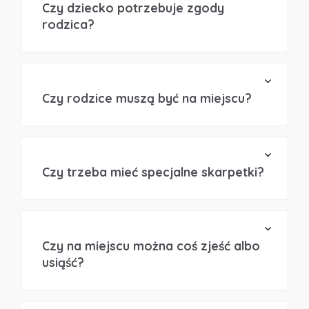
Czy dziecko potrzebuje zgody
rodzica?
Czy rodzice muszą być na miejscu?
Czy trzeba mieć specjalne skarpetki?
Czy na miejscu można coś zjeść albo
usiąść?