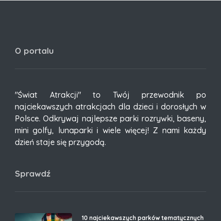
O portalu
"Świat Atrakcji" to Twój przewodnik po
najciekawszych atrakcjach dla dzieci i dorosłych w
Polsce. Odkrywaj najlepsze parki rozrywki, baseny,
mini golfy, lunaparki i wiele więcej! Z nami każdy
dzień staje się przygodą.
Sprawdź
10 najciekawszych parków tematycznych