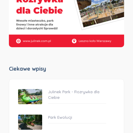
Ciekawe wpisy
Julinek Park - Rozrywka dla
Ciebie
Park Ewolucji