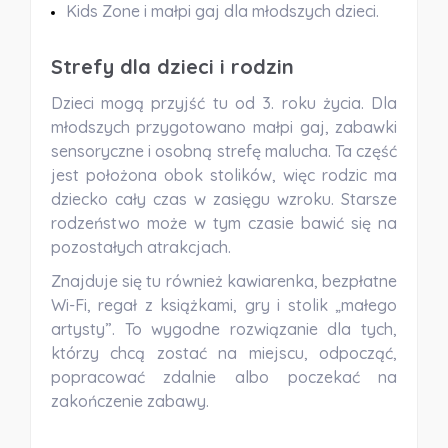
Kids Zone i małpi gaj dla młodszych dzieci.
Strefy dla dzieci i rodzin
Dzieci mogą przyjść tu od 3. roku życia. Dla
młodszych przygotowano małpi gaj, zabawki
sensoryczne i osobną strefę malucha. Ta część
jest położona obok stolików, więc rodzic ma
dziecko cały czas w zasięgu wzroku. Starsze
rodzeństwo może w tym czasie bawić się na
pozostałych atrakcjach.
Znajduje się tu również kawiarenka, bezpłatne
Wi-Fi, regał z książkami, gry i stolik „małego
artysty”. To wygodne rozwiązanie dla tych,
którzy chcą zostać na miejscu, odpocząć,
popracować zdalnie albo poczekać na
zakończenie zabawy.