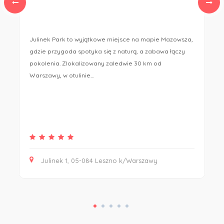
Julinek Park to wyjątkowe miejsce na mapie Mazowsza,
gdzie przygoda spotyka się z naturą, a zabawa łączy
pokolenia. Zlokalizowany zaledwie 30 km od
Warszawy, w otulinie...
Julinek 1, 05-084 Leszno k/Warszawy