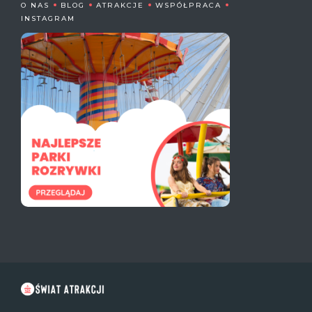
O NAS
BLOG
ATRAKCJE
WSPÓŁPRACA
INSTAGRAM