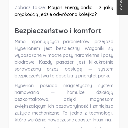
Zobacz także:
Mayan Energylandia – z jaką
prędkością jedzie odwrócona kolejka?
Bezpieczeństwo i komfort
Mimo imponujących parametrów, przejazd
Hyperionem jest bezpieczny. Wagoniki są
wyposażone w mocne pasy naramienne i pasy
biodrowe. Każdy pasażer jest kilkukrotnie
sprawdzany przez obsługę — system
bezpieczeństwa to absolutny priorytet parku.
Hyperion posiada magnetyczny system
hamowania — hamulce działają
bezkontaktowo, dzięki magnesom
zwiększającym ich bezawaryjność i zmniejsza
zużycie mechaniczne. To jedna z technologii,
która wyróżnia nowoczesne coaster Intamina.