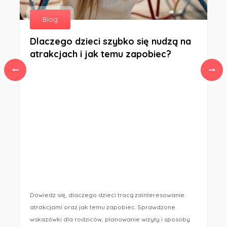
Blog
Dlaczego dzieci szybko się nudzą na
atrakcjach i jak temu zapobiec?
Dowiedz się, dlaczego dzieci tracą zainteresowanie
atrakcjami oraz jak temu zapobiec. Sprawdzone
wskazówki dla rodziców, planowanie wizyty i sposoby