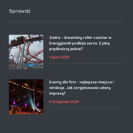
Sprawdź
Zadra - drewniany roller coaster w
Energylandii podbija serca. Z jaką
prędkością jedzie?
1 lipca 2025
Eventy dla firm - najlepsze miejsca i
atrakcje. Jak zorganizować udaną
imprezę?
6 listopada 2024