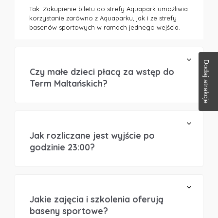
Tak. Zakupienie biletu do strefy Aquapark umożliwia
korzystanie zarówno z Aquaparku, jak i ze strefy
basenów sportowych w ramach jednego wejścia.
Dodaj atrakcje
Czy małe dzieci płacą za wstęp do
Term Maltańskich?
Jak rozliczane jest wyjście po
godzinie 23:00?
Jakie zajęcia i szkolenia oferują
baseny sportowe?