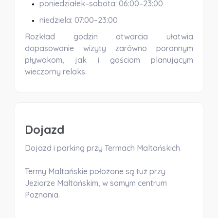
poniedziałek–sobota: 06:00–23:00
niedziela: 07:00–23:00
Rozkład godzin otwarcia ułatwia
dopasowanie wizyty zarówno porannym
pływakom, jak i gościom planującym
wieczorny relaks.
Dojazd
Dojazd i parking przy Termach Maltańskich
Termy Maltańskie położone są tuż przy
Jeziorze Maltańskim, w samym centrum
Poznania.