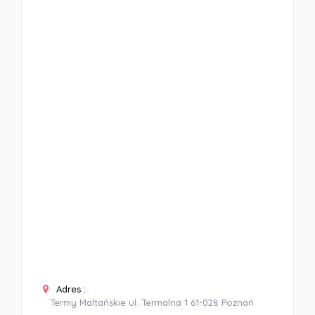
Adres :
Termy Maltańskie ul. Termalna 1 61-028 Poznań