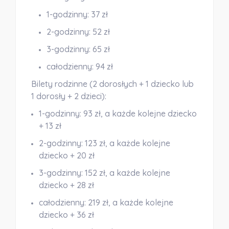
1-godzinny: 37 zł
2-godzinny: 52 zł
3-godzinny: 65 zł
całodzienny: 94 zł
Bilety rodzinne (2 dorosłych + 1 dziecko lub
1 dorosły + 2 dzieci):
1-godzinny: 93 zł, a każde kolejne dziecko
+ 13 zł
2-godzinny: 123 zł, a każde kolejne
dziecko + 20 zł
3-godzinny: 152 zł, a każde kolejne
dziecko + 28 zł
całodzienny: 219 zł, a każde kolejne
dziecko + 36 zł