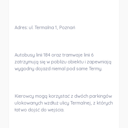
Adres: ul. Termalna 1, Poznań
Autobusy linii 184 oraz tramwaje linii 6
zatrzymują się w pobliżu obiektu i zapewniają
wygodny dojazd niemal pod same Termy.
Kierowcy mogą korzystać z dwóch parkingów
ulokowanych wzdłuż ulicy Termalnej, z których
łatwo dojść do wejścia.