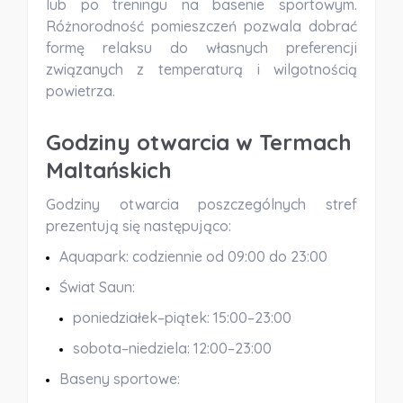
lub po treningu na basenie sportowym.
Różnorodność pomieszczeń pozwala dobrać
formę relaksu do własnych preferencji
związanych z temperaturą i wilgotnością
powietrza.
Godziny otwarcia w Termach
Maltańskich
Godziny otwarcia poszczególnych stref
prezentują się następująco:
Aquapark:
codziennie od 09:00 do 23:00
Świat Saun:
poniedziałek–piątek: 15:00–23:00
sobota–niedziela: 12:00–23:00
Baseny sportowe: