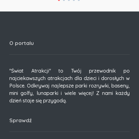
O portalu
"Świat Atrakcji" to Twój przewodnik po
najciekawszych atrakcjach dla dzieci i dorosłych w
Polsce. Odkrywaj najlepsze parki rozrywki, baseny,
mini golfy, lunaparki i wiele więcej! Z nami każdy
dzień staje się przygodą.
Sprawdź