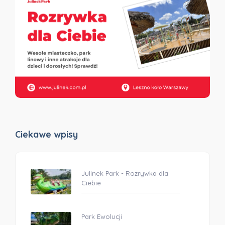
Ciekawe wpisy
Julinek Park - Rozrywka dla
Ciebie
Park Ewolucji