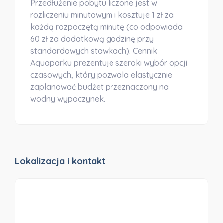
Przedłużenie pobytu liczone jest w
rozliczeniu minutowym i kosztuje 1 zł za
każdą rozpoczętą minutę (co odpowiada
60 zł za dodatkową godzinę przy
standardowych stawkach). Cennik
Aquaparku prezentuje szeroki wybór opcji
czasowych, który pozwala elastycznie
zaplanować budżet przeznaczony na
wodny wypoczynek.
Lokalizacja i kontakt