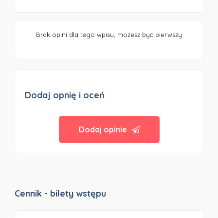
Brak opini dla tego wpisu, możesz być pierwszy
Dodaj opnię i oceń
Dodaj opinie
Cennik - bilety wstępu