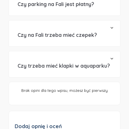
Czy parking na Fali jest płatny?
Czy na Fali trzeba mieć czepek?
Czy trzeba mieć klapki w aquaparku?
Brak opini dla tego wpisu, możesz być pierwszy
Dodaj opnię i oceń