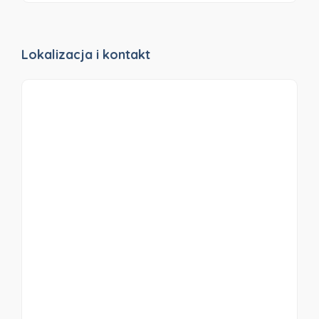
Lokalizacja i kontakt