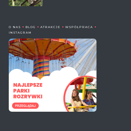
O NAS
BLOG
ATRAKCJE
WSPÓŁPRACA
INSTAGRAM