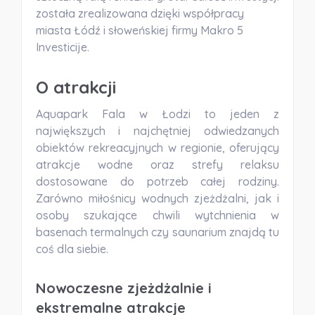
została zrealizowana dzięki współpracy
miasta Łódź i słoweńskiej firmy Makro 5
Investicije.
O atrakcji
Aquapark Fala w Łodzi to jeden z
największych i najchętniej odwiedzanych
obiektów rekreacyjnych w regionie, oferujący
atrakcje wodne oraz strefy relaksu
dostosowane do potrzeb całej rodziny.
Zarówno miłośnicy wodnych zjeżdżalni, jak i
osoby szukające chwili wytchnienia w
basenach termalnych czy saunarium znajdą tu
coś dla siebie.
Nowoczesne zjeżdżalnie i
ekstremalne atrakcje