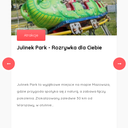
KATEGORII
Atrakcje
Julinek Park - Rozrywka dla Ciebie
Julinek Park to wyjątkowe miejsce na mapie Mazowsza,
gdzie przygoda spotyka się z naturą, a zabawa łączy
pokolenia. Zlokalizowany zaledwie 30 km od
Warszawy, w otulinie...