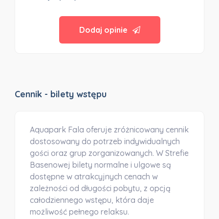
Dodaj opinie
Cennik - bilety wstępu
Aquapark Fala oferuje zróżnicowany cennik
dostosowany do potrzeb indywidualnych
gości oraz grup zorganizowanych. W
Strefie
Basenowej
bilety normalne i ulgowe są
dostępne w atrakcyjnych cenach w
zależności od długości pobytu, z opcją
całodziennego wstępu, która daje
możliwość pełnego relaksu.