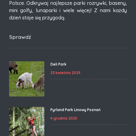
Polsce. Odkrywaj najlepsze parki rozrywki, baseny,
mini golfy, lunaparki i wiele więcej! Z nami każdy
dzień staje się przygodą.
Sprawdź
Deli Park
23 kwietnia 2025
Pyrland Park Linowy Poznań
4 grudnia 2025