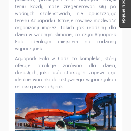
Dodaj atrakcje
temu każdy może zregenerować siły po
wodnych szaleństwach, nie opuszczając
terenu Aquaparku. Istnieje również możliwość
organizacji imprez, takich jak urodziny dla
dzieci w wodnym klimacie, co czyni Aquapark
Fala idealnym miejscem na rodzinny
wypoczynek.
Aquapark Fala w Łodzi to kompleks, który
oferuje atrakcje zarówno dla dzieci,
dorosłych, jak i osób starszych, zapewniając
idealne warunki do aktywnego wypoczynku i
relaksu przez cały rok.