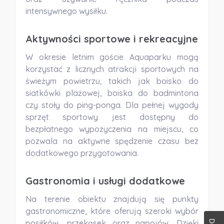
intensywnego wysiłku.
Aktywności sportowe i rekreacyjne
W okresie letnim goście Aquaparku mogą
korzystać z licznych atrakcji sportowych na
świeżym powietrzu, takich jak boisko do
siatkówki plażowej, boiska do badmintona
czy stoły do ping-ponga. Dla pełnej wygody
sprzęt sportowy jest dostępny do
bezpłatnego wypożyczenia na miejscu, co
pozwala na aktywne spędzenie czasu bez
dodatkowego przygotowania.
Gastronomia i usługi dodatkowe
Na terenie obiektu znajdują się punkty
gastronomiczne, które oferują szeroki wybór
posiłków, przekąsek oraz napojów. Dzięki