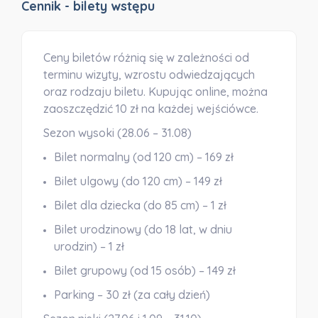
Cennik - bilety wstępu
Ceny biletów różnią się w zależności od
terminu wizyty, wzrostu odwiedzających
oraz rodzaju biletu. Kupując online, można
zaoszczędzić
10 zł
na każdej wejściówce.
Sezon wysoki (28.06 – 31.08)
Bilet normalny (od 120 cm) – 169 zł
Bilet ulgowy (do 120 cm) – 149 zł
Bilet dla dziecka (do 85 cm) – 1 zł
Bilet urodzinowy (do 18 lat, w dniu
urodzin) – 1 zł
Bilet grupowy (od 15 osób) – 149 zł
Parking – 30 zł (za cały dzień)