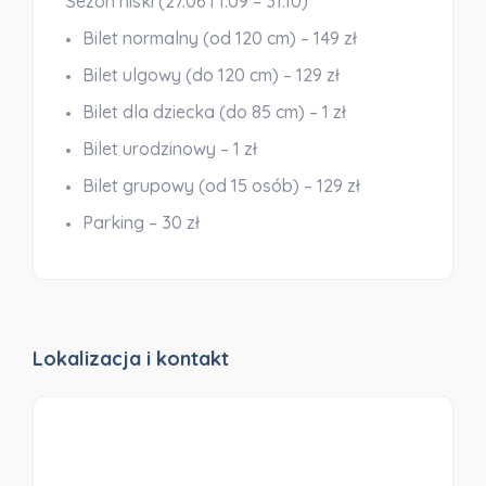
Sezon niski (27.06 i 1.09 – 31.10)
Bilet normalny (od 120 cm) – 149 zł
Bilet ulgowy (do 120 cm) – 129 zł
Bilet dla dziecka (do 85 cm) – 1 zł
Bilet urodzinowy – 1 zł
Bilet grupowy (od 15 osób) – 129 zł
Parking – 30 zł
Lokalizacja i kontakt