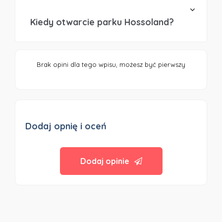
Kiedy otwarcie parku Hossoland?
Brak opini dla tego wpisu, możesz być pierwszy
Dodaj opnię i oceń
Dodaj opinie