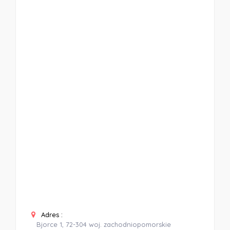
Adres :
Bjorce 1, 72-304 woj. zachodniopomorskie