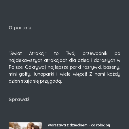
O portalu
"Świat Atrakcji" to Twój przewodnik po
najciekawszych atrakcjach dla dzieci i dorosłych w
Polsce. Odkrywaj najlepsze parki rozrywki, baseny,
mini golfy, lunaparki i wiele więcej! Z nami każdy
dzień staje się przygodą.
Sprawdź
Warszawa z dzieckiem - co robić by