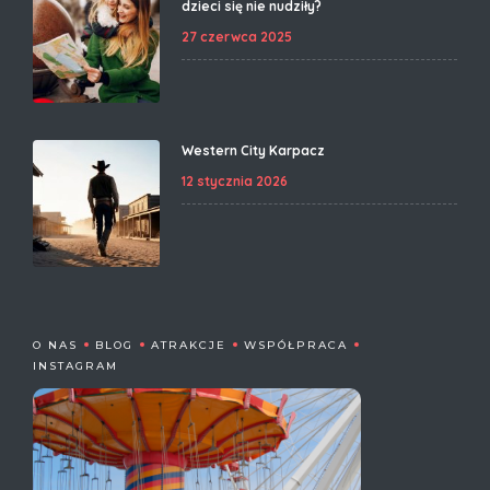
dzieci się nie nudziły?
27 czerwca 2025
Western City Karpacz
12 stycznia 2026
O NAS
BLOG
ATRAKCJE
WSPÓŁPRACA
INSTAGRAM